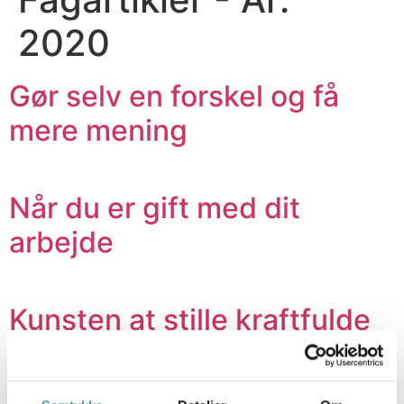
2020
Gør selv en forskel og få
mere mening
Når du er gift med dit
arbejde
Kunsten at stille kraftfulde
spørgsmål