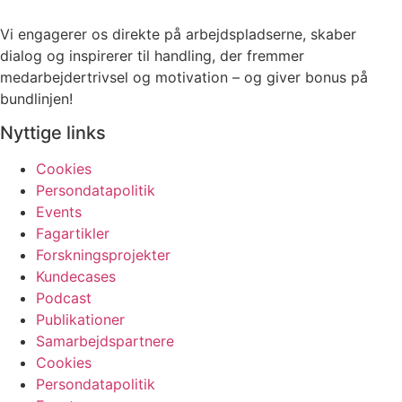
Vi engagerer os direkte på arbejdspladserne, skaber
dialog og inspirerer til handling, der fremmer
medarbejdertrivsel og motivation – og giver bonus på
bundlinjen!
Nyttige links
Cookies
Persondatapolitik
Events
Fagartikler
Forskningsprojekter
Kundecases
Podcast
Publikationer
Samarbejdspartnere
Cookies
Persondatapolitik