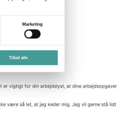
Marketing
Tillad alle
t er vigtigt for din arbejdslyst, at dine arbejdsopgaver
ke være så let, at jeg keder mig. Jeg vil gerne stå lidt