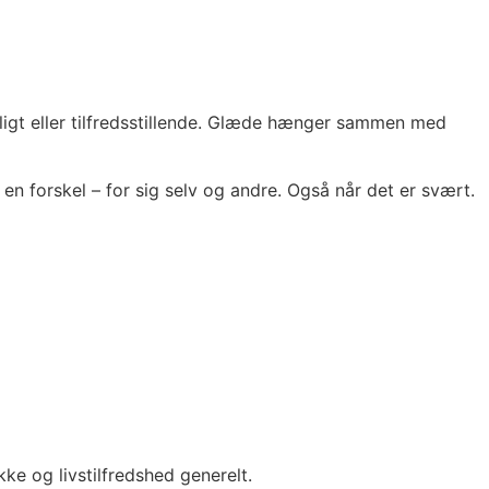
eligt eller tilfredsstillende. Glæde hænger sammen med
 en forskel – for sig selv og andre. Også når det er svært.
ke og livstilfredshed generelt.