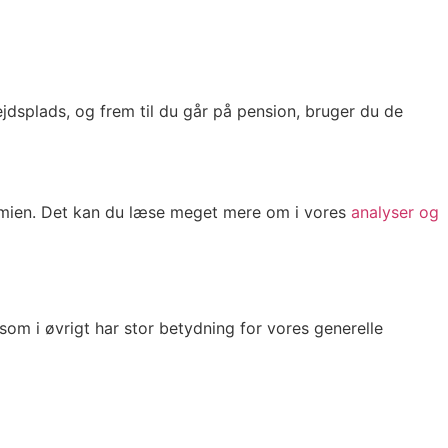
ejdsplads, og frem til du går på pension, bruger du de
omien. Det kan du læse meget mere om i vores
analyser og
som i øvrigt har stor betydning for vores generelle