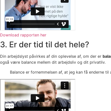
Download rapporten her
3. Er der tid til det hele?
Din arbejdslyst påvirkes af din oplevelse af, om der er
bal
også være balance mellem dit arbejdsliv og dit privatliv.
Balance er fornemmelsen af, at jeg kan få enderne til