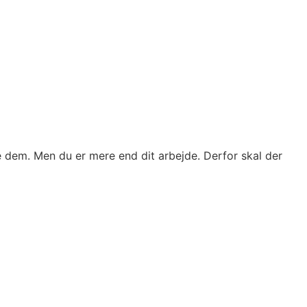
se dem. Men du er mere end dit arbejde. Derfor skal der