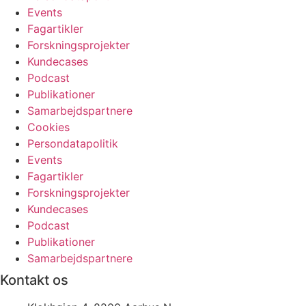
Events
Fagartikler
Forskningsprojekter
Kundecases
Podcast
Publikationer
Samarbejdspartnere
Cookies
Persondatapolitik
Events
Fagartikler
Forskningsprojekter
Kundecases
Podcast
Publikationer
Samarbejdspartnere
Kontakt os