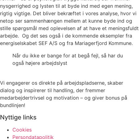
nysgerrighed og lysten til at byde ind med egen mening,
rigtig vigtige. Det bliver bekræftet i vores analyse, hvor vi
netop ser sammenhængen mellem at kunne byde ind og
stille spørgsmål med oplevelsen af at have et meningsfuldt
arbejde. Og det ses også i de kommende eksempler fra
energiselskabet SEF A/S og fra Mariagerfjord Kommune.
Når du ikke er bange for at begå fejl, så har du
også højere arbejdslyst
Vi engagerer os direkte på arbejdspladserne, skaber
dialog og inspirerer til handling, der fremmer
medarbejdertrivsel og motivation – og giver bonus på
bundlinjen!
Nyttige links
Cookies
Persondatapolitik