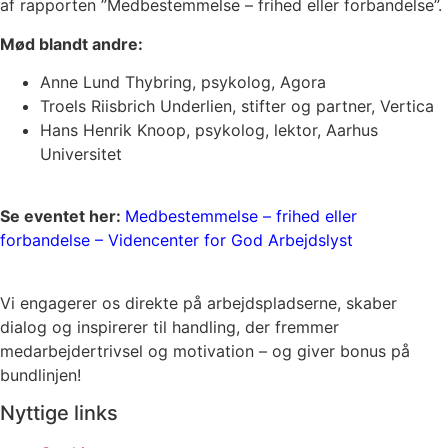
af rapporten ”Medbestemmelse – frihed eller forbandelse”.
Mød blandt andre:
Anne Lund Thybring, psykolog, Agora
Troels Riisbrich Underlien, stifter og partner, Vertica
Hans Henrik Knoop, psykolog, lektor, Aarhus
Universitet
Se eventet her:
Medbestemmelse – frihed eller
forbandelse – Videncenter for God Arbejdslyst
Vi engagerer os direkte på arbejdspladserne, skaber
dialog og inspirerer til handling, der fremmer
medarbejdertrivsel og motivation – og giver bonus på
bundlinjen!
Nyttige links