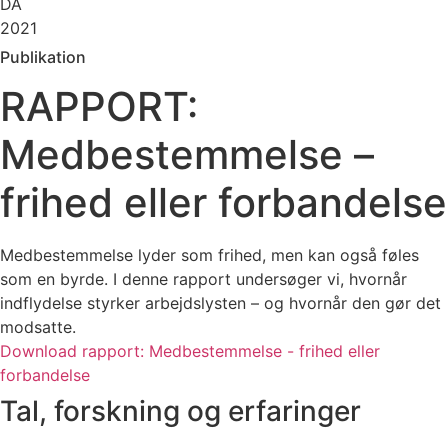
DA
2021
Publikation
RAPPORT:
Medbestemmelse –
frihed eller forbandelse
Medbestemmelse lyder som frihed, men kan også føles
som en byrde. I denne rapport undersøger vi, hvornår
indflydelse styrker arbejdslysten – og hvornår den gør det
modsatte.
Download rapport: Medbestemmelse - frihed eller
forbandelse
Tal, forskning og erfaringer