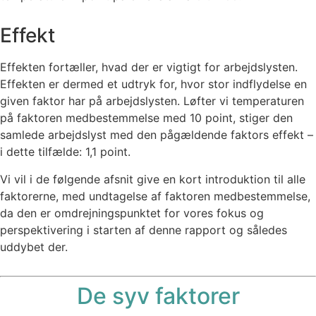
Effekt
Effekten fortæller, hvad der er vigtigt for arbejdslysten.
Effekten er dermed et udtryk for, hvor stor indflydelse en
given faktor har på arbejdslysten. Løfter vi temperaturen
på faktoren medbestemmelse med 10 point, stiger den
samlede arbejdslyst med den pågældende faktors effekt –
i dette tilfælde: 1,1 point.
Vi vil i de følgende afsnit give en kort introduktion til alle
faktorerne, med undtagelse af faktoren medbestemmelse,
da den er omdrejningspunktet for vores fokus og
perspektivering i starten af denne rapport og således
uddybet der.
De syv faktorer