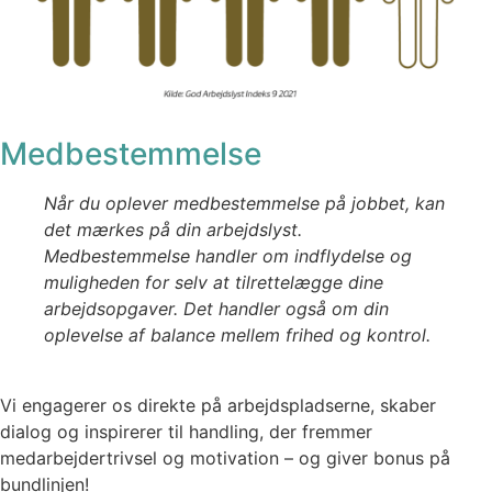
Medbestemmelse
Når du oplever medbestemmelse på jobbet, kan
det mærkes på din arbejdslyst.
Medbestemmelse handler om indflydelse og
muligheden for selv at tilrettelægge dine
arbejdsopgaver. Det handler også om din
oplevelse af balance mellem frihed og kontrol.
Vi engagerer os direkte på arbejdspladserne, skaber
dialog og inspirerer til handling, der fremmer
medarbejdertrivsel og motivation – og giver bonus på
bundlinjen!