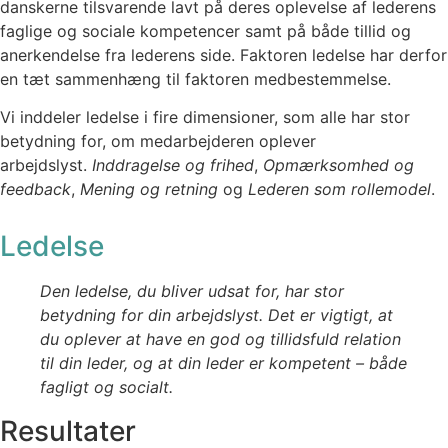
danskerne tilsvarende lavt på deres oplevelse af lederens
faglige og sociale kompetencer samt på både tillid og
anerkendelse fra lederens side. Faktoren ledelse har derfor
en tæt sammenhæng til faktoren medbestemmelse.
Vi inddeler ledelse i fire dimensioner, som alle har stor
betydning for, om medarbejderen oplever
arbejdslyst.
Inddragelse og frihed
,
Opmærksomhed og
feedback
,
Mening og retning
og
Lederen som rollemodel
.
Ledelse
Den ledelse, du bliver udsat for, har stor
betydning for din arbejdslyst. Det er vigtigt, at
du oplever at have en god og tillidsfuld relation
til din leder, og at din leder er kompetent – både
fagligt og socialt.
Resultater