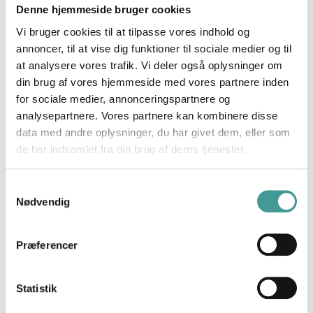
Denne hjemmeside bruger cookies
Vi bruger cookies til at tilpasse vores indhold og
annoncer, til at vise dig funktioner til sociale medier og til
at analysere vores trafik. Vi deler også oplysninger om
din brug af vores hjemmeside med vores partnere inden
for sociale medier, annonceringspartnere og
analysepartnere. Vores partnere kan kombinere disse
data med andre oplysninger, du har givet dem, eller som
de har indsamlet fra din brug af deres tjenester.
Samtykkevalg
Nødvendig
Præferencer
Statistik