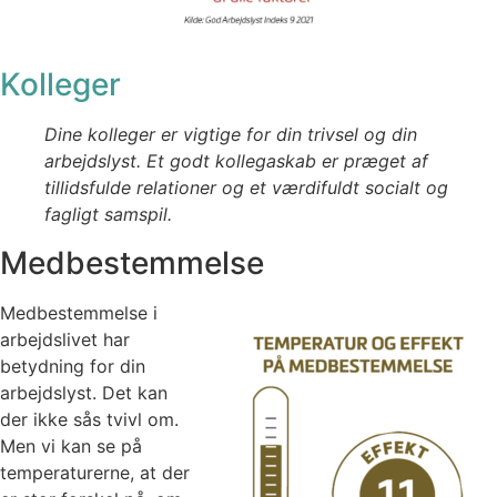
Kolleger
Dine kolleger er vigtige for din trivsel og din
arbejdslyst. Et godt kollegaskab er præget af
tillidsfulde relationer og et værdifuldt socialt og
fagligt samspil.
Medbestemmelse
Medbestemmelse i
arbejdslivet har
betydning for din
arbejdslyst. Det kan
der ikke sås tvivl om.
Men vi kan se på
temperaturerne, at der