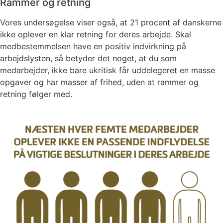
Rammer og retning
Vores undersøgelse viser også, at 21 procent af danskerne
ikke oplever en klar retning for deres arbejde. Skal
medbestemmelsen have en positiv indvirkning på
arbejdslysten, så betyder det noget, at du som
medarbejder, ikke bare ukritisk får uddelegeret en masse
opgaver og har masser af frihed, uden at rammer og
retning følger med.