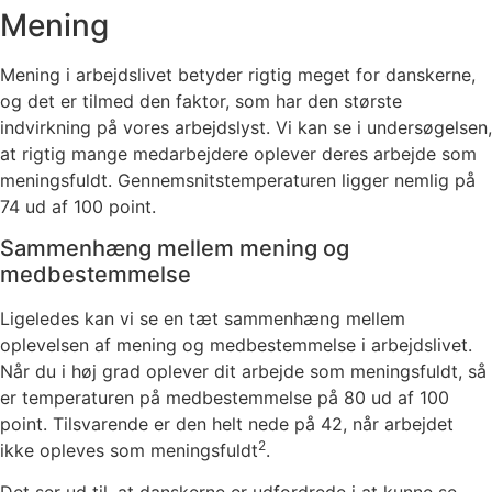
Mening
Mening i arbejdslivet betyder rigtig meget for danskerne,
og det er tilmed den faktor, som har den største
indvirkning på vores arbejdslyst. Vi kan se i undersøgelsen,
at rigtig mange medarbejdere oplever deres arbejde som
meningsfuldt. Gennemsnitstemperaturen ligger nemlig på
74 ud af 100 point.
Sammenhæng mellem mening og
medbestemmelse
Ligeledes kan vi se en tæt sammenhæng mellem
oplevelsen af mening og medbestemmelse i arbejdslivet.
Når du i høj grad oplever dit arbejde som meningsfuldt, så
er temperaturen på medbestemmelse på 80 ud af 100
point. Tilsvarende er den helt nede på 42, når arbejdet
2
ikke opleves som meningsfuldt
.