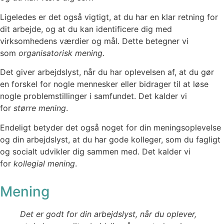
Ligeledes er det også vigtigt, at du har en klar retning for
dit arbejde, og at du kan identificere dig med
virksomhedens værdier og mål. Dette betegner vi
som
organisatorisk mening
.
Det giver arbejdslyst, når du har oplevelsen af, at du gør
en forskel for nogle mennesker eller bidrager til at løse
nogle problemstillinger i samfundet. Det kalder vi
for
større mening
.
Endeligt betyder det også noget for din meningsoplevelse
og din arbejdslyst, at du har gode kolleger, som du fagligt
og socialt udvikler dig sammen med. Det kalder vi
for
kollegial mening
.
Mening
Det er godt for din arbejdslyst, når du oplever,