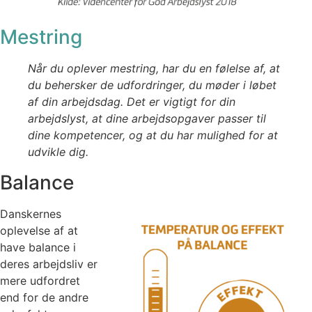
Mestring
Når du oplever mestring, har du en følelse af, at
du behersker de udfordringer, du møder i løbet
af din arbejdsdag. Det er vigtigt for din
arbejdslyst, at dine arbejdsopgaver passer til
dine kompetencer, og at du har mulighed for at
udvikle dig.
Balance
Danskernes
oplevelse af at
have balance i
deres arbejdsliv er
mere udfordret
end for de andre