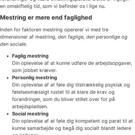
en omskiftelig tid, som vi befinder os i lige nu.
Mestring er mere end faglighed
Inden for faktoren mestring opererer vi med tre
dimensioner af mestring,
den faglige, den personlige og
den sociale
.
Faglig mestring
Din oplevelse af at kunne udføre de arbejdsopgaver,
som jobbet kræver.
Personlig mestring
Din oplevelse af at føle dig tilstrækkelig psykisk og
følelsesmæssigt rustet til at klare de krav og
forandringer, som du bliver stillet over for på
arbejdspladsen.
Social mestring
Din oplevelse af at føle dig kompetent og parat til at
kunne samarbejde og begå dig socialt blandt ledere