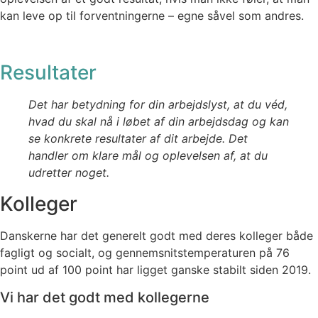
kan leve op til forventningerne – egne såvel som andres.
Resultater
Det har betydning for din arbejdslyst, at du véd,
hvad du skal nå i løbet af din arbejdsdag og kan
se konkrete resultater af dit arbejde. Det
handler om klare mål og oplevelsen af, at du
udretter noget.
Kolleger
Danskerne har det generelt godt med deres kolleger både
fagligt og socialt, og gennemsnitstemperaturen på 76
point ud af 100 point har ligget ganske stabilt siden 2019.
Vi har det godt med kollegerne