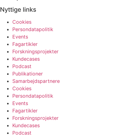
Nyttige links
Cookies
Persondatapolitik
Events
Fagartikler
Forskningsprojekter
Kundecases
Podcast
Publikationer
Samarbejdspartnere
Cookies
Persondatapolitik
Events
Fagartikler
Forskningsprojekter
Kundecases
Podcast