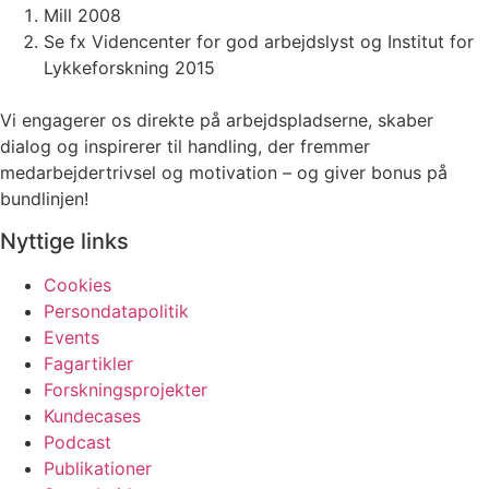
Mill 2008
Se fx Videncenter for god arbejdslyst og Institut for
Lykkeforskning 2015
Vi engagerer os direkte på arbejdspladserne, skaber
dialog og inspirerer til handling, der fremmer
medarbejdertrivsel og motivation – og giver bonus på
bundlinjen!
Nyttige links
Cookies
Persondatapolitik
Events
Fagartikler
Forskningsprojekter
Kundecases
Podcast
Publikationer