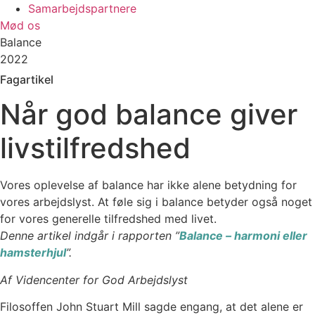
Samarbejdspartnere
Mød os
Balance
2022
Fagartikel
Når god balance giver
livstilfredshed
Vores oplevelse af balance har ikke alene betydning for
vores arbejdslyst. At føle sig i balance betyder også noget
for vores generelle tilfredshed med livet.
Denne artikel indgår i rapporten ”
Balance – harmoni eller
hamsterhjul
”.
Af Videncenter for God Arbejdslyst
Filosoffen John Stuart Mill sagde engang, at det alene er