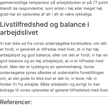
gennemsnitlige temperatur på arbejdslysten er på 77 point
blandt de respondenter, som enten i høj eller meget høj
grad har en oplevelse af alt i alt at være lykkelige.
Livstilfredshed og balance i
arbejdslivet
Vi kan ikke ud fra vores undersøgelse konkludere, om det
er fordi, vi generelt er tilfredse med livet, at vi har høj
arbejdslyst og god balance, eller om det er fordi, vi har en
god balance og en høj arbejdslyst, at vi er tilfredse med
livet. Men der er tydeligvis en sammenhæng. Vores
undersøgelse synes således at understøtte forestillingen
om, at det gode liv ikke kun er det liv, vi lever, når vi
holder fri fra arbejde. Både arbejdsliv og øvrigt liv kan
bidrage til vores oplevelse af generel tilfredshed med livet.
Referencer: