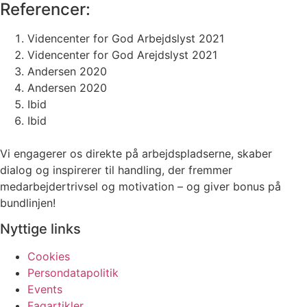
Referencer:
Videncenter for God Arbejdslyst 2021
Videncenter for God Arejdslyst 2021
Andersen 2020
Andersen 2020
Ibid
Ibid
Vi engagerer os direkte på arbejdspladserne, skaber
dialog og inspirerer til handling, der fremmer
medarbejdertrivsel og motivation – og giver bonus på
bundlinjen!
Nyttige links
Cookies
Persondatapolitik
Events
Fagartikler