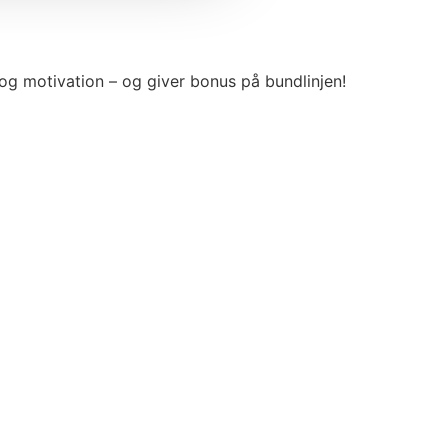
 og motivation – og giver bonus på bundlinjen!