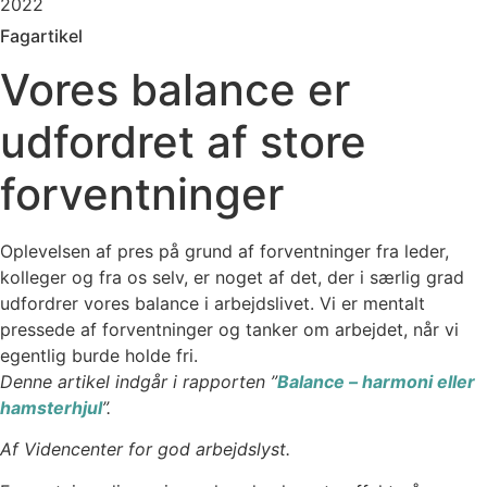
2022
Fagartikel
Vores balance er
udfordret af store
forventninger
Oplevelsen af pres på grund af forventninger fra leder,
kolleger og fra os selv, er noget af det, der i særlig grad
udfordrer vores balance i arbejdslivet. Vi er mentalt
pressede af forventninger og tanker om arbejdet, når vi
egentlig burde holde fri.
Denne artikel indgår i rapporten ”
Balance – harmoni eller
hamsterhjul
”.
Af Videncenter for god arbejdslyst.