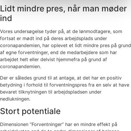
Lidt mindre pres, når man møder
ind
Vores undersøgelse tyder på, at de lønmodtagere, som
fortsat er mødt ind på deres arbejdsplads under
coronapandemien, har oplevet et lidt mindre pres på grund
af egne forventninger, end de medarbejdere som har
arbejdet helt eller delvist hjemmefra på grund af
coronapandemien.
Der er således grund til at antage, at det har en positiv
betydning i forhold til forventningspres fra en selv at have
bevaret tilknytningen til arbejdspladsen under
nedlukningen.
Stort potentiale
Dimensionen ”Forventninger” har en mindre effekt på