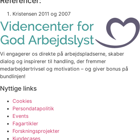
Referencer:
Kristensen 2011 og 2007
Vi engagerer os direkte på arbejdspladserne, skaber
dialog og inspirerer til handling, der fremmer
medarbejdertrivsel og motivation – og giver bonus på
bundlinjen!
Nyttige links
Cookies
Persondatapolitik
Events
Fagartikler
Forskningsprojekter
Kundecases