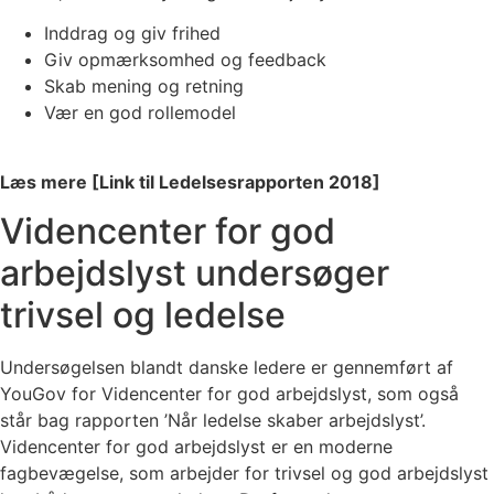
Inddrag og giv frihed
Giv opmærksomhed og feedback
Skab mening og retning
Vær en god rollemodel
Læs mere [Link til Ledelsesrapporten 2018]
Videncenter for god
arbejdslyst undersøger
trivsel og ledelse
Undersøgelsen blandt danske ledere er gennemført af
YouGov for Videncenter for god arbejdslyst, som også
står bag rapporten ’Når ledelse skaber arbejdslyst’.
Videncenter for god arbejdslyst er en moderne
fagbevægelse, som arbejder for trivsel og god arbejdslyst