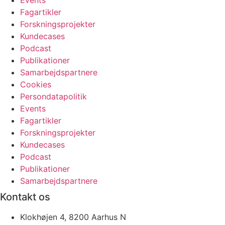
Events
Fagartikler
Forskningsprojekter
Kundecases
Podcast
Publikationer
Samarbejdspartnere
Cookies
Persondatapolitik
Events
Fagartikler
Forskningsprojekter
Kundecases
Podcast
Publikationer
Samarbejdspartnere
Kontakt os
Klokhøjen 4, 8200 Aarhus N