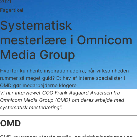
2021
Fagartikel
Systematisk
mesterlære i Omnicom
Media Group
Hvorfor kun hente inspiration udefra, når virksomheden
rummer så meget guld? Et hav af interne specialister i
OMD gør medarbejderne klogere.
Vi har interviewet COO Frank Aagaard Andersen fra
Omnicom Media Group (OMD) om deres arbejde med
systematisk mesterlæring”.
OMD