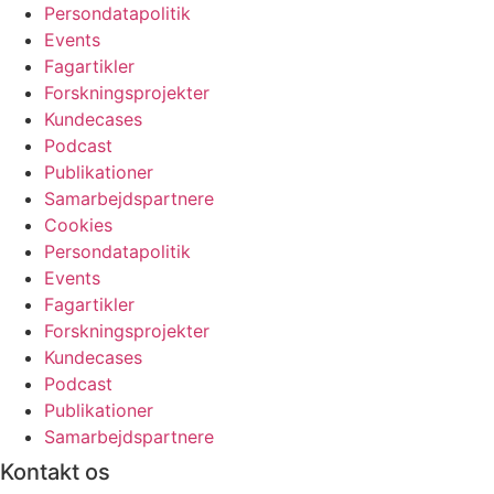
Persondatapolitik
Events
Fagartikler
Forskningsprojekter
Kundecases
Podcast
Publikationer
Samarbejdspartnere
Cookies
Persondatapolitik
Events
Fagartikler
Forskningsprojekter
Kundecases
Podcast
Publikationer
Samarbejdspartnere
Kontakt os