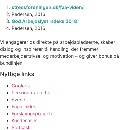
stressforeningen.dk/faa-viden/
Pedersen, 2016
God Arbejdslyst Indeks 2018
Pedersen, 2016
Vi engagerer os direkte på arbejdspladserne, skaber
dialog og inspirerer til handling, der fremmer
medarbejdertrivsel og motivation – og giver bonus på
bundlinjen!
Nyttige links
Cookies
Persondatapolitik
Events
Fagartikler
Forskningsprojekter
Kundecases
Podcast