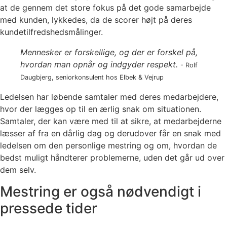
at de gennem det store fokus på det gode samarbejde
med kunden, lykkedes, da de scorer højt på deres
kundetilfredshedsmålinger.
Mennesker er forskellige, og der er forskel på,
hvordan man opnår og indgyder respekt.
- Rolf
Daugbjerg, seniorkonsulent hos Elbek & Vejrup
Ledelsen har løbende samtaler med deres medarbejdere,
hvor der lægges op til en ærlig snak om situationen.
Samtaler, der kan være med til at sikre, at medarbejderne
læsser af fra en dårlig dag og derudover får en snak med
ledelsen om den personlige mestring og om, hvordan de
bedst muligt håndterer problemerne, uden det går ud over
dem selv.
Mestring er også nødvendigt i
pressede tider