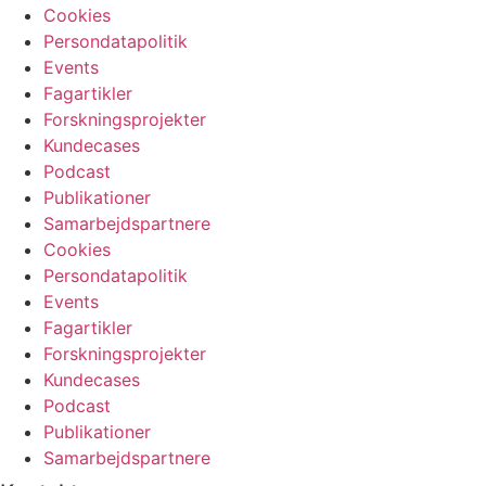
Cookies
Persondatapolitik
Events
Fagartikler
Forskningsprojekter
Kundecases
Podcast
Publikationer
Samarbejdspartnere
Cookies
Persondatapolitik
Events
Fagartikler
Forskningsprojekter
Kundecases
Podcast
Publikationer
Samarbejdspartnere