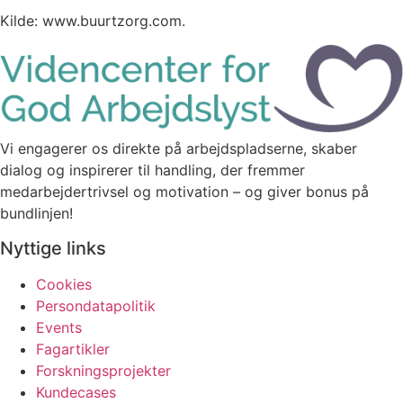
Kilde: www.buurtzorg.com.
Vi engagerer os direkte på arbejdspladserne, skaber
dialog og inspirerer til handling, der fremmer
medarbejdertrivsel og motivation – og giver bonus på
bundlinjen!
Nyttige links
Cookies
Persondatapolitik
Events
Fagartikler
Forskningsprojekter
Kundecases