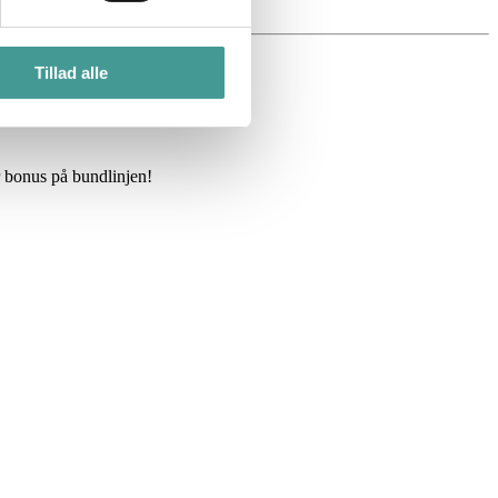
Tillad alle
r bonus på bundlinjen!