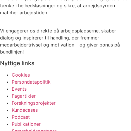
tænke i helhedsløsninger og sikre, at arbejdsbyrden
matcher arbejdstiden.
Vi engagerer os direkte på arbejdspladserne, skaber
dialog og inspirerer til handling, der fremmer
medarbejdertrivsel og motivation – og giver bonus på
bundlinjen!
Nyttige links
Cookies
Persondatapolitik
Events
Fagartikler
Forskningsprojekter
Kundecases
Podcast
Publikationer
Samarbejdspartnere