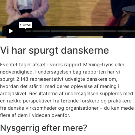
Vi har spurgt danskerne
Eventet tager afsæt i vores rapport Mening-fryns eller
nødvendighed. I undersøgelsen bag rapporten har vi
spurgt 2.148 repræsentativt udvalgte danskere om,
hvordan det står til med deres oplevelse af mening i
arbejdslivet. Resultaterne af undersøgelsen suppleres med
en række perspektiver fra førende forskere og praktikere
fra danske virksomheder og organisationer – du kan møde
flere af dem i videoen ovenfor.
Nysgerrig efter mere?