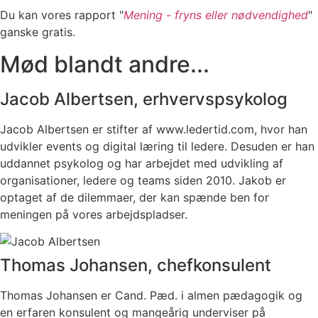
Du kan vores rapport "
Mening - fryns eller nødvendighed
"
ganske gratis.
Mød blandt andre...
Jacob Albertsen, erhvervspsykolog
Jacob Albertsen er stifter af www.ledertid.com, hvor han
udvikler events og digital læring til ledere. Desuden er han
uddannet psykolog og har arbejdet med udvikling af
organisationer, ledere og teams siden 2010. Jakob er
optaget af de dilemmaer, der kan spænde ben for
meningen på vores arbejdspladser.
Thomas Johansen, chefkonsulent
Thomas Johansen er Cand. Pæd. i almen pædagogik og
en erfaren konsulent og mangeårig underviser på