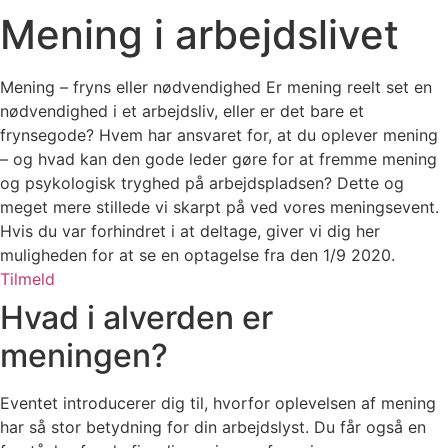
Mening i arbejdslivet
Mening – fryns eller nødvendighed Er mening reelt set en
nødvendighed i et arbejdsliv, eller er det bare et
frynsegode? Hvem har ansvaret for, at du oplever mening
– og hvad kan den gode leder gøre for at fremme mening
og psykologisk tryghed på arbejdspladsen? Dette og
meget mere stillede vi skarpt på ved vores meningsevent.
Hvis du var forhindret i at deltage, giver vi dig her
muligheden for at se en optagelse fra den 1/9 2020.
Tilmeld
Hvad i alverden er
meningen?
Eventet introducerer dig til, hvorfor oplevelsen af mening
har så stor betydning for din arbejdslyst. Du får også en