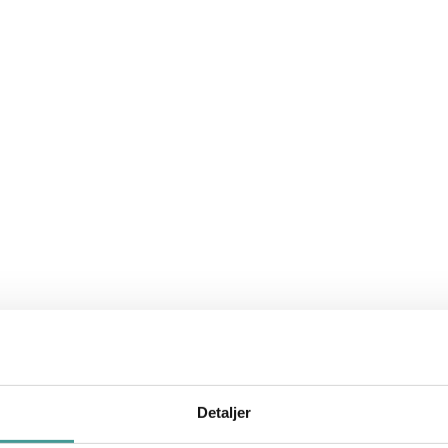
Detaljer