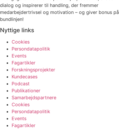
dialog og inspirerer til handling, der fremmer
medarbejdertrivsel og motivation – og giver bonus på
bundlinjen!
Nyttige links
Cookies
Persondatapolitik
Events
Fagartikler
Forskningsprojekter
Kundecases
Podcast
Publikationer
Samarbejdspartnere
Cookies
Persondatapolitik
Events
Fagartikler