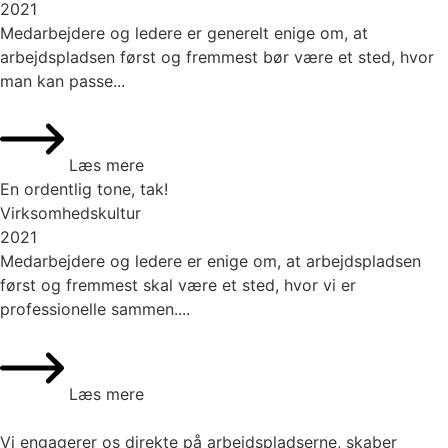
2021
Medarbejdere og ledere er generelt enige om, at
arbejdspladsen først og fremmest bør være et sted, hvor
man kan passe...
Læs mere
En ordentlig tone, tak!
Virksomhedskultur
2021
Medarbejdere og ledere er enige om, at arbejdspladsen
først og fremmest skal være et sted, hvor vi er
professionelle sammen....
Læs mere
Vi engagerer os direkte på arbejdspladserne, skaber